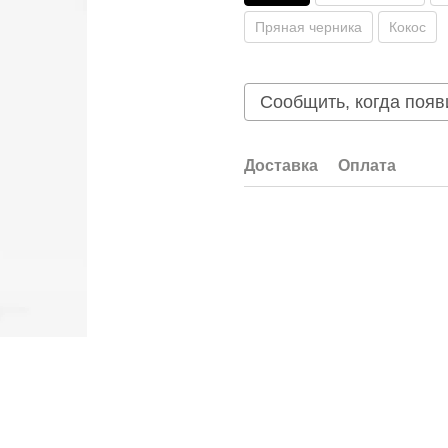
Пряная черника
Кокос
Сообщить, когда появ
Доставка
Оплата