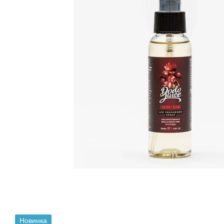
Новинка