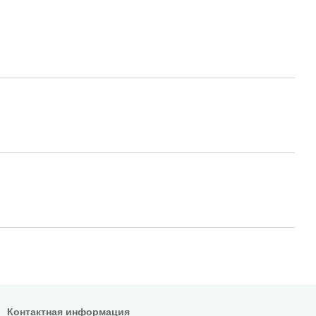
Контактная информация