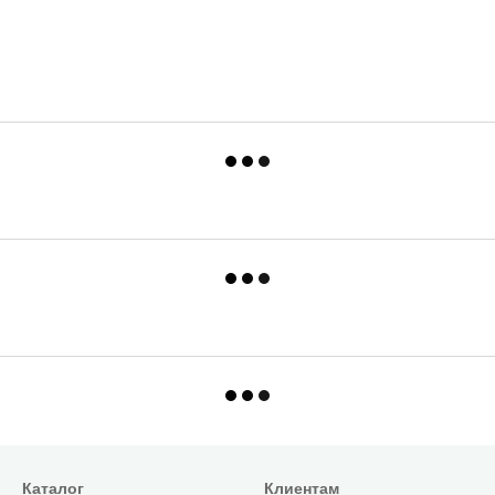
Каталог
Клиентам