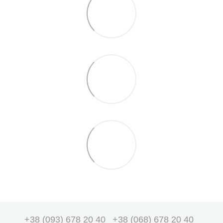
+38 (093) 678 20 40
+38 (068) 678 20 40