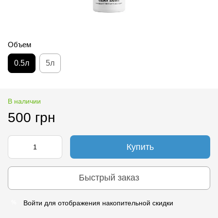
Объем
0.5л
5л
В наличии
500 грн
Купить
Быстрый заказ
Войти
для отображения накопительной скидки
%