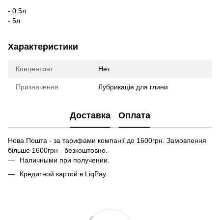
- 0.5л
- 5л
Характеристики
Концентрат
Нет
Призначення
Лубрикація для глини
Доставка
Оплата
Нова Пошта - за тарифами компанії до 1600грн. Замовлення
більше 1600грн - безкоштовно.
Наличными при получении.
Кредитной картой в LiqPay.