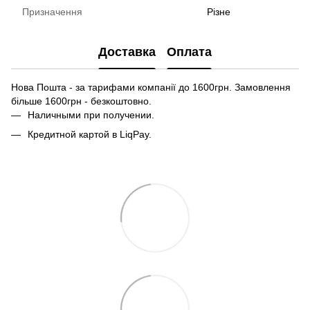
Призначення
Різне
Доставка
Оплата
Нова Пошта - за тарифами компанії до 1600грн. Замовлення
більше 1600грн - безкоштовно.
Наличными при получении.
Кредитной картой в LiqPay.