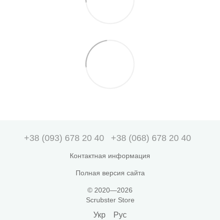
+38 (093) 678 20 40
+38 (068) 678 20 40
Контактная информация
Полная версия сайта
© 2020—2026
Scrubster Store
Укр
Рус