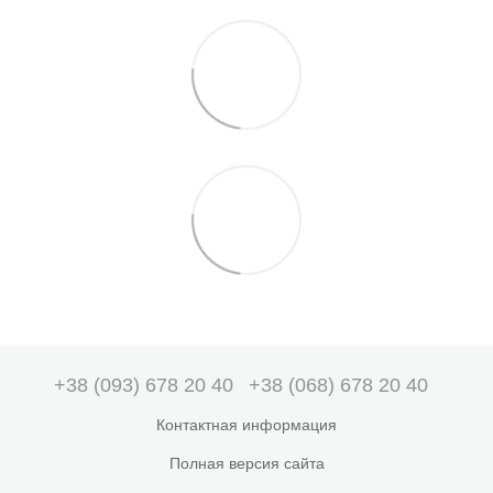
+38 (093) 678 20 40
+38 (068) 678 20 40
Контактная информация
Полная версия сайта