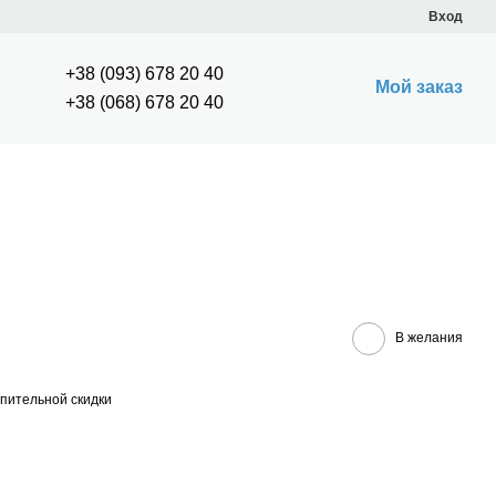
Вход
+38 (093) 678 20 40
Мой заказ
+38 (068) 678 20 40
В желания
пительной скидки