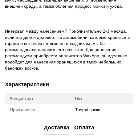
внешней среды, а также облегчая процесс мойки и ухода.
Интервал между нанесением? Приблизительно 2-3 месяца,
если это дейли драйвер. На автомобили, которые хранятся в
гараже и выезжают только по праздникам, мы бы
рекомендовали наносить его раз в год. Для нанесения
рекомендуем приобрести аппликатор WaxApp, он идеально
подойдет для нанесения хранящихся в таких небольших
баночках восков.
Характеристики
Концентрат
Нет
Призначення
Тверді воски
Доставка
Оплата