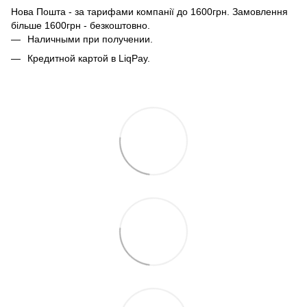
Нова Пошта - за тарифами компанії до 1600грн. Замовлення
більше 1600грн - безкоштовно.
Наличными при получении.
Кредитной картой в LiqPay.