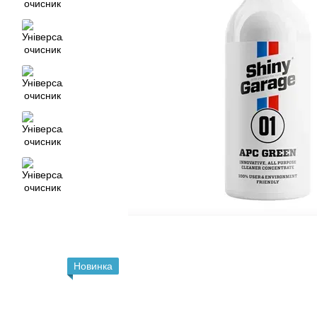
Новинка