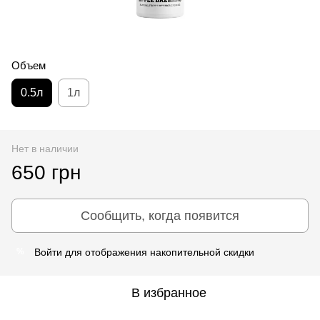
Объем
0.5л
1л
Нет в наличии
650 грн
Сообщить, когда появится
Войти
для отображения накопительной скидки
%
В избранное