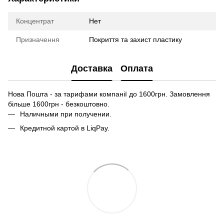
Концентрат
Нет
Призначення
Покриття та захист пластику
Доставка
Оплата
Нова Пошта - за тарифами компанії до 1600грн. Замовлення
більше 1600грн - безкоштовно.
Наличными при получении.
Кредитной картой в LiqPay.