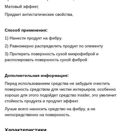
Матовый эффект,
Придает антистатические свойства,
Способ применения:
1) Нанести продукт на фибру.
2) Равномерно распределить продукт по элементу
3) Протереть поверхность сухой микрофиброй и
располировать поверхность сухой фиброй
Дополнительная информация:
Перед использованием средства не забудьте очистить
поверхность средством для чистки интерьеров, особенно
хорошо для этого подойдет средство insider, это увеличит
стойкость продукта и продлит эффект.
Лучше всего наносить средство на фибру, а не
непосредственно на поверхность.
Характеристики