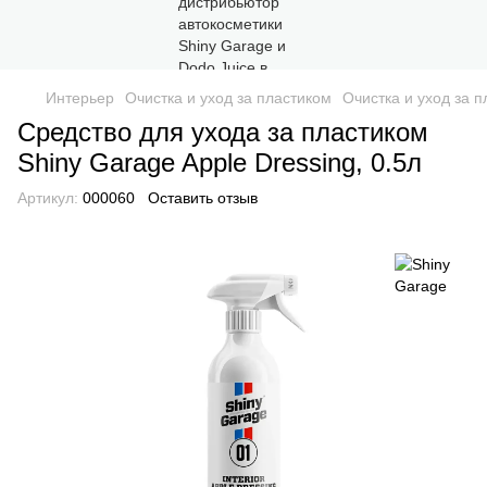
Интерьер
Очистка и уход за пластиком
Очистка и уход за 
Средство для ухода за пластиком
Shiny Garage Apple Dressing, 0.5л
Артикул:
000060
Оставить отзыв