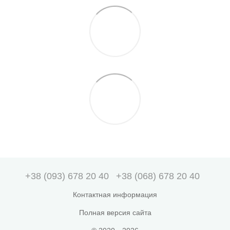
+38 (093) 678 20 40
+38 (068) 678 20 40
Контактная информация
Полная версия сайта