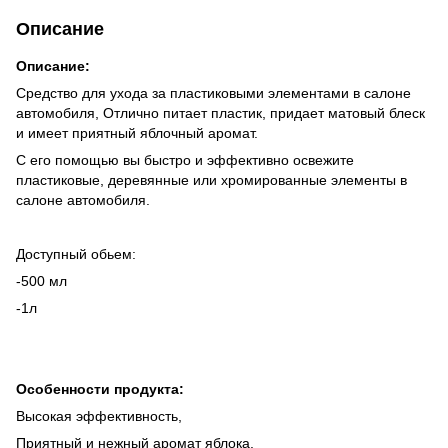
Описание
Описание:
Средство для ухода за пластиковыми элементами в салоне
автомобиля, Отлично питает пластик, придает матовый блеск
и имеет приятный яблочный аромат.
С его помощью вы быстро и эффективно освежите
пластиковые, деревянные или хромированные элементы в
салоне автомобиля.
Доступный обьем:
-500 мл
-1л
Особенности продукта:
Высокая эффективность,
Приятный и нежный аромат яблока,