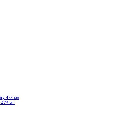
 473 мл