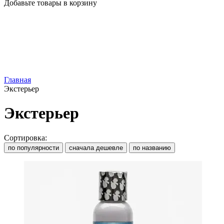
Добавьте товары в корзину
Главная
Экстерьер
Экстерьер
Сортировка:
по популярности
сначала дешевле
по названию