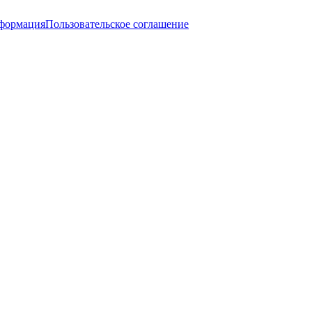
нформация
Пользовательское соглашение