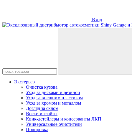
Вход
Экстерьер
Очистка кузова
Уход за дисками и резиной
Уход за внешним пластиком
Уход за хромом и металлом
Догляд за склом
Воски и глэйзы
Квик-детейлеры и консерванты ЛКП
Универсальные очистители
Полировка