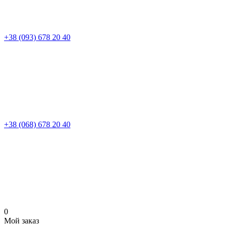
+38 (093) 678 20 40
+38 (068) 678 20 40
0
Мой заказ