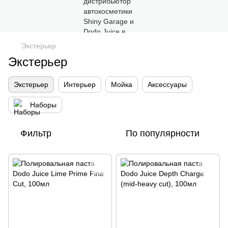
Экстерьер
Экстерьер
Экстерьер
Интерьер
Мойка
Аксессуары
Наборы
Фильтр
По популярности