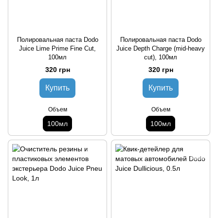
Полировальная паста Dodo
Полировальная паста Dodo
Juice Lime Prime Fine Cut,
Juice Depth Charge (mid-heavy
100мл
cut), 100мл
320 грн
320 грн
Купить
Купить
Объем
Объем
100мл
100мл