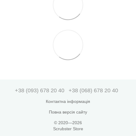
+38 (093) 678 20 40
+38 (068) 678 20 40
Контактна інформація
Повна версія сайту
© 2020—2026
Scrubster Store