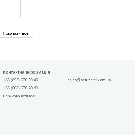
Показати все
Контактна інформація
+38 (093) 678 20 40
sales@scrubster.com.ua
+38 (068) 678 20 40
Передзвонити вам?