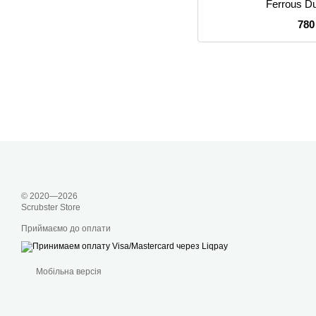
Ferrous Du
780
© 2020—2026
Scrubster Store
Приймаємо до оплати
Мобільна версія