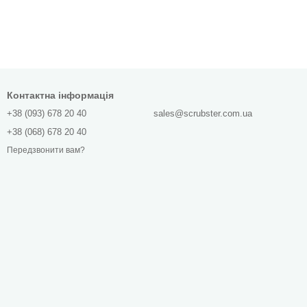
Контактна інформація
+38 (093) 678 20 40
sales@scrubster.com.ua
+38 (068) 678 20 40
Передзвонити вам?