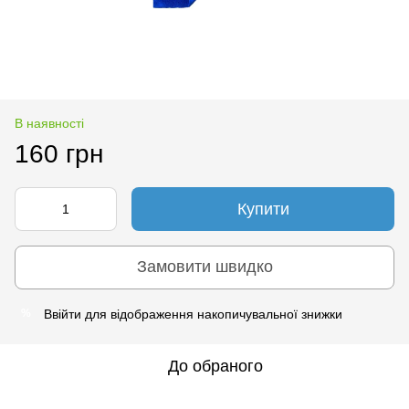
В наявності
160 грн
Купити
Замовити швидко
Ввійти
для відображення накопичувальної знижки
%
До обраного