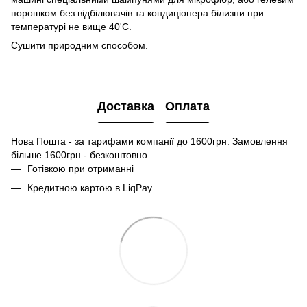
порошком без відбілювачів та кондиціонера білизни при
температурі не вище 40'С.
Сушити природним способом.
Доставка
Оплата
Нова Пошта - за тарифами компанії до 1600грн. Замовлення
більше 1600грн - безкоштовно.
Готівкою при отриманні
Кредитною картою в LiqPay