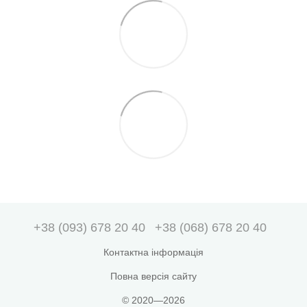
+38 (093) 678 20 40
+38 (068) 678 20 40
Контактна інформація
Повна версія сайту
© 2020—2026