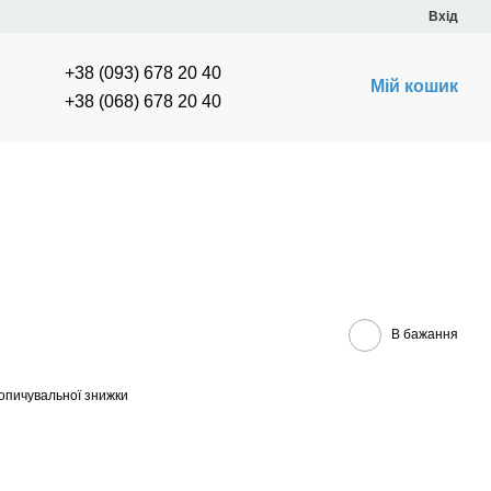
Вхід
+38 (093) 678 20 40
Мій кошик
+38 (068) 678 20 40
В бажання
опичувальної знижки