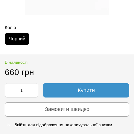
Колір
Чорний
В наявності
660 грн
Купити
Замовити швидко
Ввійти
для відображення накопичувальної знижки
%