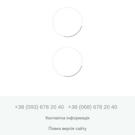
+38 (093) 678 20 40
+38 (068) 678 20 40
Контактна інформація
Повна версія сайту