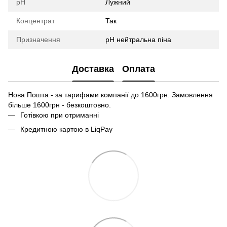
pH
Лужний
Концентрат
Так
Призначення
pH нейтральна піна
Доставка
Оплата
Нова Пошта - за тарифами компанії до 1600грн. Замовлення
більше 1600грн - безкоштовно.
Готівкою при отриманні
Кредитною картою в LiqPay